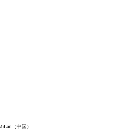
版-米兰MiLan（中国）