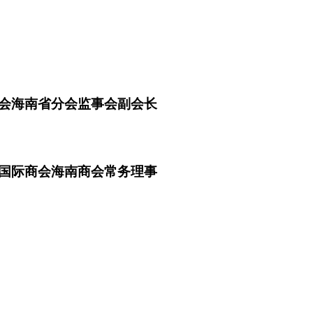
会海南省分会监事会副会长
国际商会海南商会常务理事