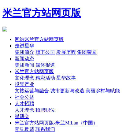
米兰官方站网页版
网站米兰官方站网页版
走进星华
集团简介
旗下公司
发展历程
集团荣誉
新闻动态
集团新闻
媒体报道
米兰官方站网页版
文化理念
精彩活动
星华故事
投资产业
文旅运营与融合
城市更新与改造
美丽乡村与赋能
社会公益
人才招聘
人才理念
招聘职位
星籍会
米兰官方站网页版-米兰MiLan（中国）
意见反馈
联系我们